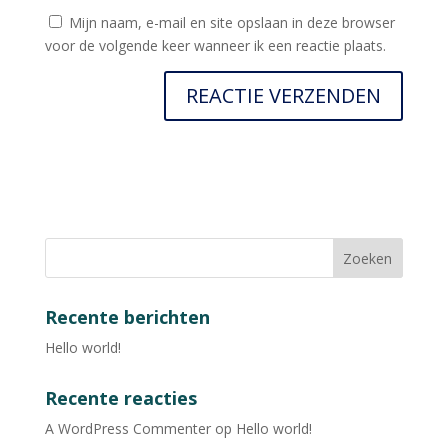
Mijn naam, e-mail en site opslaan in deze browser
voor de volgende keer wanneer ik een reactie plaats.
Recente berichten
Hello world!
Recente reacties
A WordPress Commenter
op
Hello world!