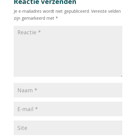
Reactie verzenden
Je e-mailadres wordt niet gepubliceerd.
Vereiste velden
zijn gemarkeerd met
*