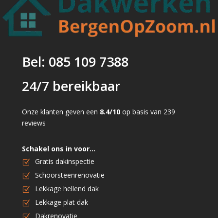
Bel: 085 109 7388
24/7 bereikbaar
Onze klanten geven een
8.4/10
op basis van 239
reviews
Schakel ons in voor…
Gratis dakinspectie
Schoorsteenrenovatie
Lekkage hellend dak
Lekkage plat dak
Dakrenovatie