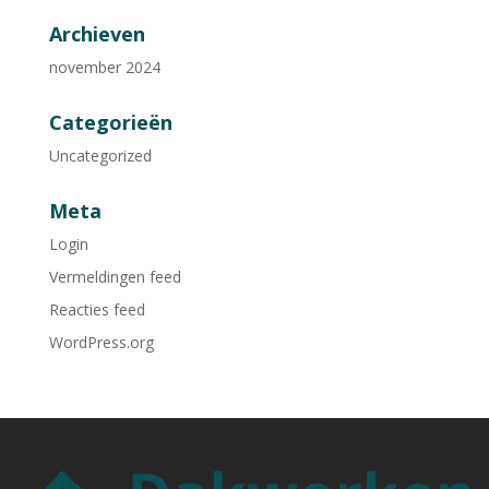
Archieven
november 2024
Categorieën
Uncategorized
Meta
Login
Vermeldingen feed
Reacties feed
WordPress.org