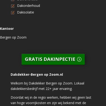
Dakonderhoud
Dakisolatie
Kantoor
Bergen op Zoom
GRATIS DAKINPECTIE
Dakdekker-Bergen op Zoom.nl
Welkom bij Dakdekker Bergen op Zoom. Lokaal
dakdekkersbedrijf met 22+ jaar ervaring.
Doordat wij in de regio werken, hebben wij geen last
van hoge voorrijkosten en zijn wij bekend met de