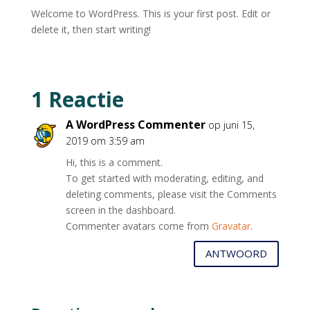
Welcome to WordPress. This is your first post. Edit or
delete it, then start writing!
1 Reactie
A WordPress Commenter
op juni 15,
2019 om 3:59 am
Hi, this is a comment.
To get started with moderating, editing, and
deleting comments, please visit the Comments
screen in the dashboard.
Commenter avatars come from
Gravatar
.
ANTWOORD